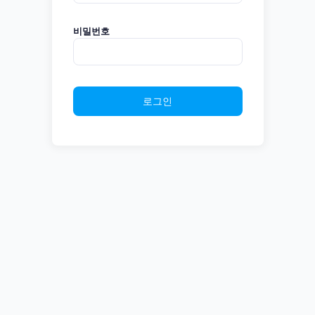
비밀번호
로그인