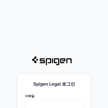
Spigen Legal 로그인
이메일